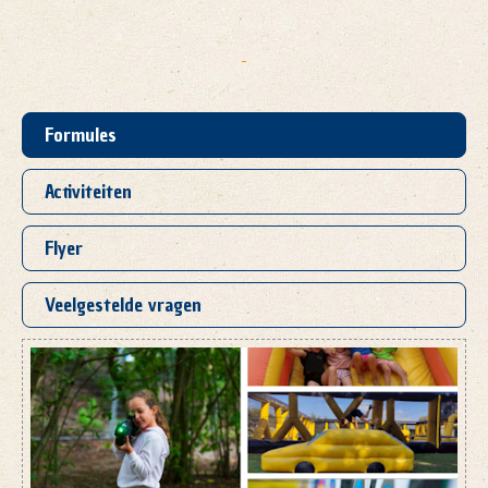
Formules
Activiteiten
Flyer
Veelgestelde vragen