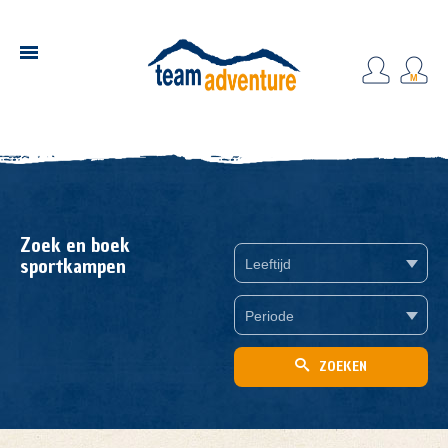
Zoek en boek
sportkampen
Leeftijd
Periode
ZOEKEN