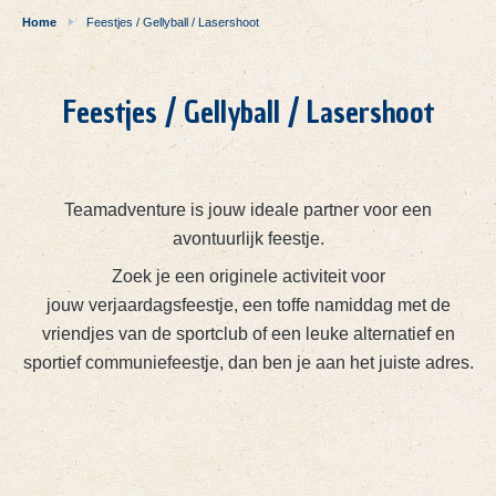
Home
Feestjes / Gellyball / Lasershoot
Feestjes / Gellyball / Lasershoot
Teamadventure is jouw ideale partner voor een
avontuurlijk feestje.
Zoek je een originele activiteit voor
jouw verjaardagsfeestje, een toffe namiddag met de
vriendjes van de sportclub of een leuke alternatief en
sportief communiefeestje, dan ben je aan het juiste adres.