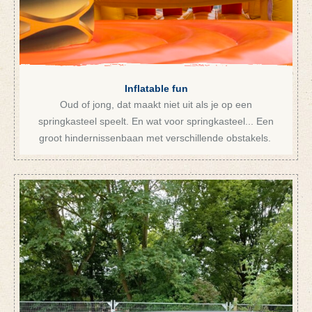
Inflatable fun
Oud of jong, dat maakt niet uit als je op een
springkasteel speelt. En wat voor springkasteel... Een
groot hindernissenbaan met verschillende obstakels.