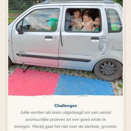
Challenges
Jullie worden als team uitgedaagd om een aantal
avontuurlijke proeven tot een goed einde te
brengen. Hierbij gaat het niet over de sterkste, grootste