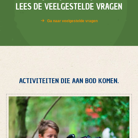
LEES DE VEELGESTELDE VRAGEN
Ga naar veelgestelde vragen
ACTIVITEITEN DIE AAN BOD KOMEN.